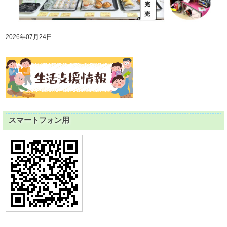
2026年07月24日
スマートフォン用