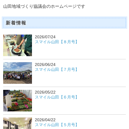
山田地域づくり協議会のホームページです
新着情報
2026/07/24
スマイル山田【８月号】
2026/06/24
スマイル山田【７月号】
2026/05/22
スマイル山田【６月号】
2026/04/22
スマイル山田【５月号】