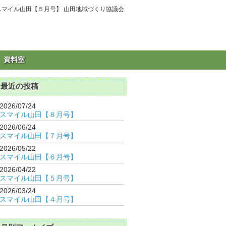
スマイル山田【５月号】 山田地域づくり協議会
資料室
最近の投稿
2026/07/24
スマイル山田【８月号】
2026/06/24
スマイル山田【７月号】
2026/05/22
スマイル山田【６月号】
2026/04/22
スマイル山田【５月号】
2026/03/24
スマイル山田【４月号】