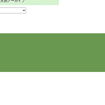
月別アーカイブ